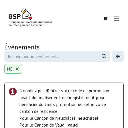
Se rendre au contenu
Événements
NE
N'oubliez pas d'entrer votre code de promotion
avant de finaliser votre enregistrement pour
bénéficier du tarifs promotionnel selon votre
canton de résidence.
Pour le Canton de Neuchâtel:
neuchâtel
Pour le Canton de Vaud :
vaud