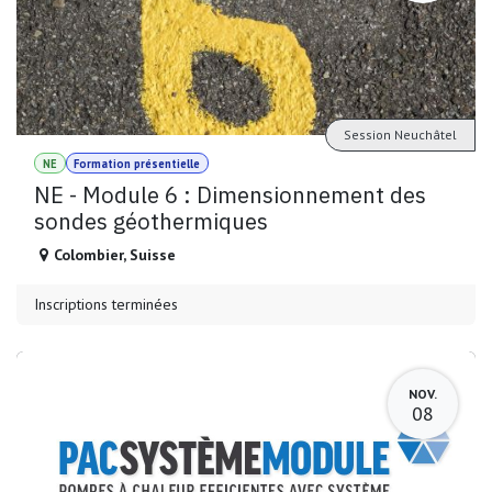
Session Neuchâtel
NE
Formation présentielle
NE - Module 6 : Dimensionnement des
sondes géothermiques
Colombier
,
Suisse
Inscriptions terminées
NOV.
08