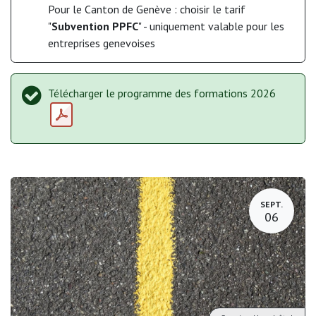
Pour le Canton de Genève : choisir le tarif
"
Subvention PPFC
" - uniquement valable pour les
entreprises genevoises
Télécharger le programme des formations 2026
SEPT.
06