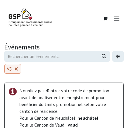
Se rendre au contenu
Événements
VS
N'oubliez pas d'entrer votre code de promotion
avant de finaliser votre enregistrement pour
bénéficier du tarifs promotionnel selon votre
canton de résidence.
Pour le Canton de Neuchâtel:
neuchâtel
Pour le Canton de Vaud :
vaud