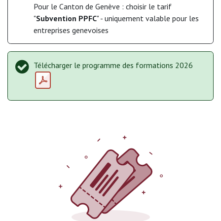
Pour le Canton de Genève : choisir le tarif
"
Subvention PPFC
" - uniquement valable pour les
entreprises genevoises
Télécharger le programme des formations 2026