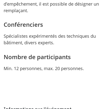
d’empêchement, il est possible de désigner un
remplaçant.
Conférenciers
Spécialistes expérimentés des techniques du
bâtiment, divers experts.
Nombre de participants
Min. 12 personnes, max. 20 personnes.