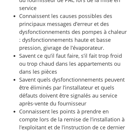
du fournisseur de PAC lors de la mise en
service
Connaissent les causes possibles des
principaux messages d’erreur et des
dysfonctionnements des pompes à chaleur
: dysfonctionnements haute et basse
pression, givrage de l’évaporateur.
Savent ce qu’il faut faire, s’il fait trop froid
ou trop chaud dans les appartements ou
dans les pièces
Savent quels dysfonctionnements peuvent
être éliminés par l’installateur et quels
défauts doivent être signalés au service
après-vente du fournisseur
Connaissent les points à prendre en
compte lors de la remise de l’installation à
l’exploitant et de l’instruction de ce dernier