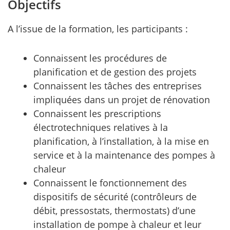
Objectifs
A l’issue de la formation, les participants :
Connaissent les procédures de
planification et de gestion des projets
Connaissent les tâches des entreprises
impliquées dans un projet de rénovation
Connaissent les prescriptions
électrotechniques relatives à la
planification, à l’installation, à la mise en
service et à la maintenance des pompes à
chaleur
Connaissent le fonctionnement des
dispositifs de sécurité (contrôleurs de
débit, pressostats, thermostats) d’une
installation de pompe à chaleur et leur