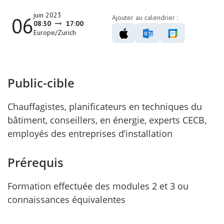
juin 2023
06
Ajouter au calendrier :
08:30
17:00
Europe/Zurich
Public-cible
Chauffagistes, planificateurs en techniques du
bâtiment, conseillers, en énergie, experts CECB,
employés des entreprises d’installation
Prérequis
Formation effectuée des modules 2 et 3 ou
connaissances équivalentes