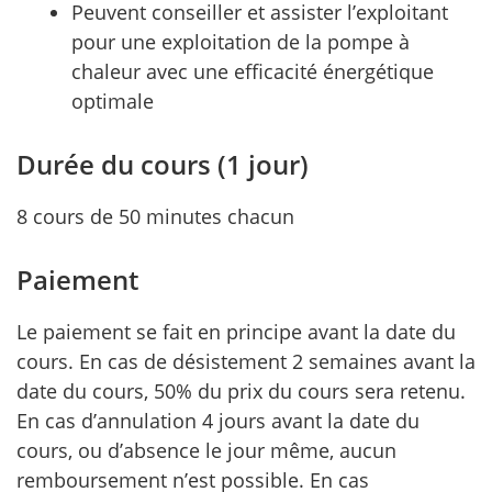
Peuvent conseiller et assister l’exploitant
pour une exploitation de la pompe à
chaleur avec une efficacité énergétique
optimale
Durée du cours (1 jour)
8 cours de 50 minutes chacun
Paiement
Le paiement se fait en principe avant la date du
cours. En cas de désistement 2 semaines avant la
date du cours, 50% du prix du cours sera retenu.
En cas d’annulation 4 jours avant la date du
cours, ou d’absence le jour même, aucun
remboursement n’est possible. En cas