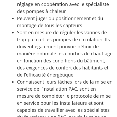
réglage en coopération avec le spécialiste
des pompes à chaleur
Peuvent juger du positionnement et du
montage de tous les capteurs
Sont en mesure de réguler les vannes de
trop-plein et les pompes de circulation. Ils
doivent également pouvoir définir de
manière optimale les courbes de chauffage
en fonction des conditions du bâtiment,
des exigences de confort des habitants et
de l’efficacité énergétique
Connaissent leurs tâches lors de la mise en
service de l’installation PAC, sont en
mesure de compléter le protocole de mise
en service pour les installateurs et sont
capables de travailler avec les spécialistes