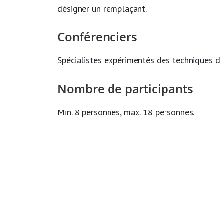
désigner un remplaçant.
Conférenciers
Spécialistes expérimentés des techniques d
Nombre de participants
Min. 8 personnes, max. 18 personnes.