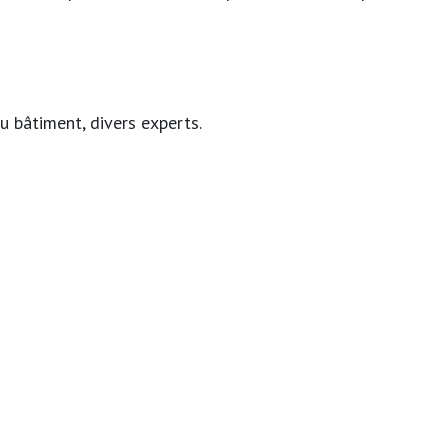
u bâtiment, divers experts.