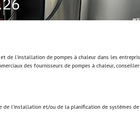
.26
n et de l’installation de pompes à chaleur dans les entrepri
mmerciaux des fournisseurs de pompes à chaleur, conseiller
de l’installation et/ou de la planification de systèmes de