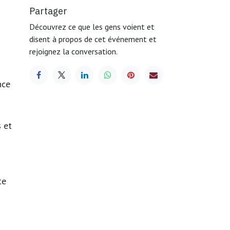
Partager
Découvrez ce que les gens voient et
disent à propos de cet événement et
rejoignez la conversation.
nce
 et
te