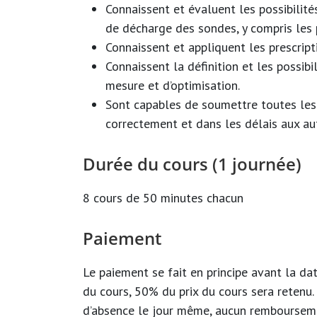
Connaissent et évaluent les possibilité
de décharge des sondes, y compris les p
Connaissent et appliquent les prescripti
Connaissent la définition et les possib
mesure et d’optimisation.
Sont capables de soumettre toutes les 
correctement et dans les délais aux au
Durée du cours (1 journée)
8 cours de 50 minutes chacun
Paiement
Le paiement se fait en principe avant la d
du cours, 50% du prix du cours sera retenu.
d’absence le jour même, aucun remboursemen