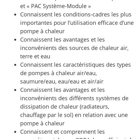
et « PAC Système-Module »
Connaissent les conditions-cadres les plus
importantes pour l’utilisation efficace d’une
pompe à chaleur
Connaissent les avantages et les
inconvénients des sources de chaleur air,
terre et eau
Connaissent les caractéristiques des types
de pompes à chaleur air/eau,
saumure/eau, eau/eau et air/air
Connaissent les avantages et les
inconvénients des différents systèmes de
dissipation de chaleur (radiateurs,
chauffage par le sol) en relation avec une
pompe à chaleur
Connaissent et comprennent les