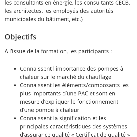
les consultants en énergie, les consultants CECB,
les architectes, les employés des autorités
municipales du bâtiment, etc.)
Objectifs
A l’issue de la formation, les participants :
Connaissent l’importance des pompes à
chaleur sur le marché du chauffage
Connaissent les éléments/composants les
plus importants d’une PAC et sont en
mesure d’expliquer le fonctionnement
d’une pompe à chaleur
Connaissent la signification et les
principales caractéristiques des systèmes
d’assurance qualité « Certificat de qualité »