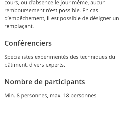
cours, ou d’absence le jour même, aucun
remboursement n’est possible. En cas
d’empêchement, il est possible de désigner un
remplaçant.
Conférenciers
Spécialistes expérimentés des techniques du
bâtiment, divers experts.
Nombre de participants
Min. 8 personnes, max. 18 personnes