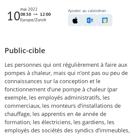
mai 2022
10
Ajouter au calendrier :
08:30
12:00
Europe/Zurich
Public-cible
Les personnes qui ont régulièrement à faire aux
pompes à chaleur, mais qui n’ont pas ou peu de
connaissances sur la conception et le
fonctionnement d’une pompe à chaleur (par
exemple, les employés administratifs, les
commerciaux, les monteurs d’installations de
chauffage, les apprentis en 4
e
année de
formation, les électriciens, les gardiens, les
employés des sociétés des syndics d’immeubles,