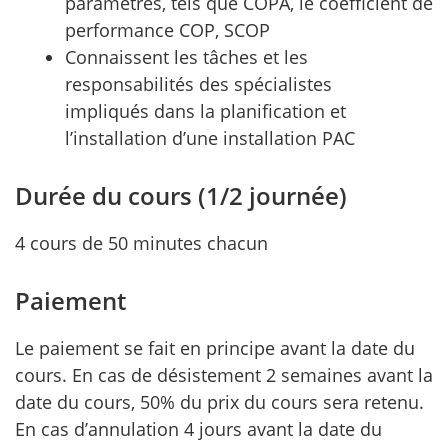
paramètres, tels que COPA, le coefficient de
performance COP, SCOP
Connaissent les tâches et les
responsabilités des spécialistes
impliqués dans la planification et
l’installation d’une installation PAC
Durée du cours (1/2 journée)
4 cours de 50 minutes chacun
Paiement
Le paiement se fait en principe avant la date du
cours. En cas de désistement 2 semaines avant la
date du cours, 50% du prix du cours sera retenu.
En cas d’annulation 4 jours avant la date du