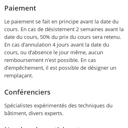
Paiement
Le paiement se fait en principe avant la date du
cours. En cas de désistement 2 semaines avant la
date du cours, 50% du prix du cours sera retenu.
En cas d’annulation 4 jours avant la date du
cours, ou d’absence le jour même, aucun
remboursement n’est possible. En cas
d’empêchement, il est possible de désigner un
remplaçant.
Conférenciers
Spécialistes expérimentés des techniques du
bâtiment, divers experts.