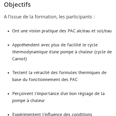
Objectifs
A l’issue de la formation, les participants :
Ont une vision pratique des PAC air/eau et sol/eau
Appréhendent avec plus de facilité le cycle
thermodynamique d’une pompe à chaleur (cycle de
Carnot)
Testent la véracité des formules thermiques de
base du fonctionnement des PAC
Perçoivent l’importance d’un bon réglage de la
pompe à chaleur
Expérimentent l’influence des conditions