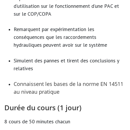
d’utilisation sur le fonctionnement d’une PAC et
sur le COP/COPA
Remarquent par expérimentation les
conséquences que les raccordements
hydrauliques peuvent avoir sur le système
Simulent des pannes et tirent des conclusions y
relatives
Connaissent les bases de la norme EN 14511
au niveau pratique
Durée du cours (1 jour)
8 cours de 50 minutes chacun