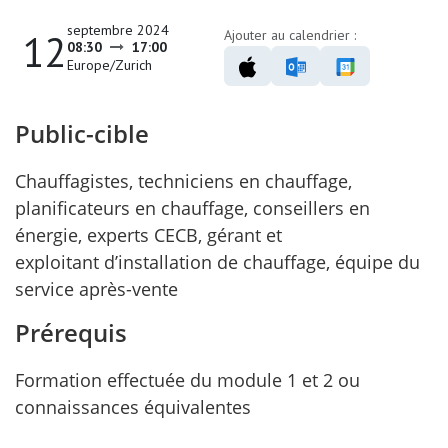
septembre 2024
12
Ajouter au calendrier :
08:30
17:00
Europe/Zurich
Public-cible
Chauffagistes, techniciens en chauffage,
planificateurs en
chauffage, conseillers en
énergie, experts CECB, gérant et
exploitant
d’installation de chauffage, équipe du
service après-vente
Prérequis
Formation effectuée du module 1 et 2 ou
connaissances équivalentes