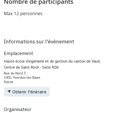
Nombre de participants
Max 12 personnes
Informations sur l'événement
Emplacement
Haute école d'ingénierie et de gestion du canton de Vaud,
Centre de Saint-Roch - Salle R06
Rue du Nord 3
1401 Yverdon-les-Bains
Suisse
Obtenir l'itinéraire
Organisateur