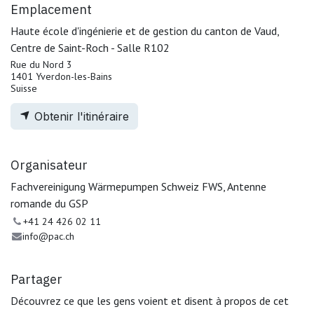
Emplacement
Haute école d'ingénierie et de gestion du canton de Vaud,
Centre de Saint-Roch - Salle R102
Rue du Nord 3
1401 Yverdon-les-Bains
Suisse
Obtenir l'itinéraire
Organisateur
Fachvereinigung Wärmepumpen Schweiz FWS, Antenne
romande du GSP
+41 24 426 02 11
info@pac.ch
Partager
Découvrez ce que les gens voient et disent à propos de cet