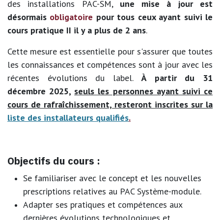
des installations PAC-SM,
une mise à jour est
désormais
obligatoire
pour tous ceux ayant suivi le
cours pratique II il y a plus de 2 ans
.
Cette mesure est essentielle pour s'assurer que toutes
les connaissances et compétences sont à jour avec les
récentes évolutions du label.
À partir du 31
décembre 2025,
seuls les personnes ayant suivi ce
cours de rafraîchissement, resteront inscrites sur la
liste des installateurs qualifiés
.
Objectifs du cours :
Se familiariser avec le concept et les nouvelles
prescriptions relatives au PAC Système-module.
Adapter ses pratiques et compétences aux
dernières évolutions technologiques et