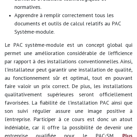
normatives.
Apprendre à remplir correctement tous les
documents et outils de calcul relatifs au PAC
Système-module.
Le PAC système-module est un concept global qui
permet une amélioration considérable de l’efficience
par rapport à des installations conventionnelles. Ainsi,
l’installateur peut garantir une installation de qualité,
au fonctionnement sûr et optimal, tout en pouvant
faire valoir un prix correct. De plus, les installations
qualitativement supérieures seront officiellement
favorisées. La fiabilité de l’installation PAC ainsi que
son suivi régulier assure une image positive à
l’entreprise. Participer à ce cours est donc un atout
indéniable, car il offre la possibilité de devenir une
entreprise qualifiée pour le PAC-SM.
Plus