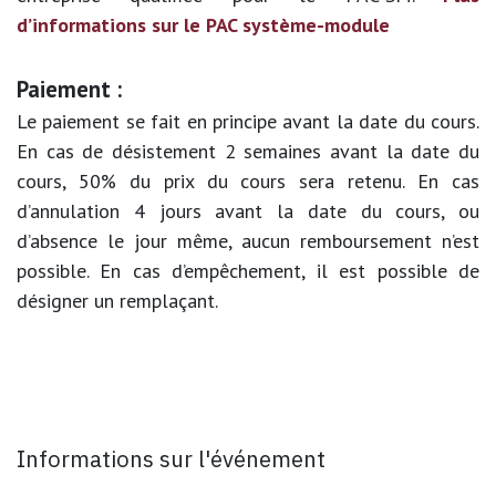
d’informations sur le PAC système-module
Paiement :
Le paiement se fait en principe avant la date du cours.
En cas de désistement 2 semaines avant la date du
cours, 50% du prix du cours sera retenu. En cas
d’annulation 4 jours avant la date du cours, ou
d’absence le jour même, aucun remboursement n’est
possible. En cas d’empêchement, il est possible de
désigner un remplaçant.
Informations sur l'événement