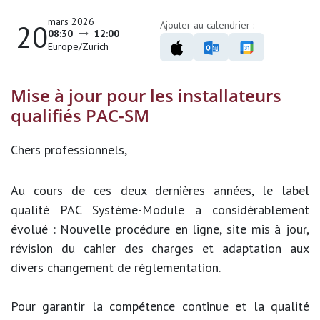
mars 2026
20
Ajouter au calendrier :
08:30
12:00
Europe/Zurich
Mise à jour pour les installateurs
qualifiés PAC-SM
Chers professionnels,
Au cours de ces deux dernières années, le label
qualité PAC Système-Module a considérablement
évolué : Nouvelle procédure en ligne, site mis à jour,
révision du cahier des charges et adaptation aux
divers changement de réglementation.
Pour garantir la compétence continue et la qualité