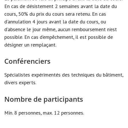
En cas de désistement 2 semaines avant la date du
cours, 50% du prix du cours sera retenu. En cas
d’annulation 4 jours avant la date du cours, ou
d’absence le jour même, aucun remboursement n’est
possible. En cas d’empêchement, il est possible de
désigner un remplaçant.
Conférenciers
Spécialistes expérimentés des techniques du bâtiment,
divers experts.
Nombre de participants
Min. 8 personnes, max. 12 personnes.