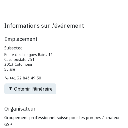
Informations sur l'événement
Emplacement
Suissetec
Route des Longues Raies 11
Case postale 251
2013 Colombier
Suisse
+41 32 843 49 50
Obtenir l'itinéraire
Organisateur
Groupement professionnel suisse pour les pompes à chaleur -
GSP