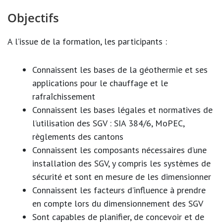
Objectifs
A l’issue de la formation, les participants :
Connaissent les bases de la géothermie et ses
applications pour le chauffage et le
rafraîchissement
Connaissent les bases légales et normatives de
l’utilisation des SGV : SIA 384/6, MoPEC,
règlements des cantons
Connaissent les composants nécessaires d’une
installation des SGV, y compris les systèmes de
sécurité et sont en mesure de les dimensionner
Connaissent les facteurs d’influence à prendre
en compte lors du dimensionnement des SGV
Sont capables de planifier, de concevoir et de