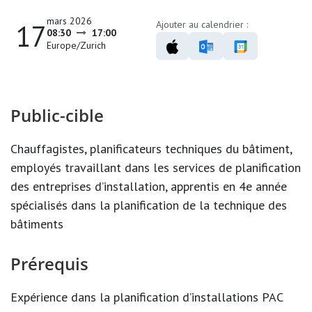
mars 2026
17
Ajouter au calendrier :
08:30
17:00
Europe/Zurich
Public-cible
Chauffagistes, planificateurs techniques du bâtiment,
employés travaillant dans les services de planification
des entreprises d’installation, apprentis en 4
e
année
spécialisés dans la planification de la technique des
bâtiments
Prérequis
Expérience dans la planification d’installations PAC