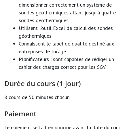
dimensionner correctement un système de
sondes géothermiques allant jusqu’à quatre
sondes géothermiques
Utilisent l’outil Excel de calcul des sondes
géothermiques
Connaissent le label de qualité destiné aux
entreprises de forage
Planificateurs : sont capables de rédiger un
cahier des charges correct pour les SGV
Durée du cours (1 jour)
8 cours de 50 minutes chacun
Paiement
Le paiement se fait en principe avant la date du cours.