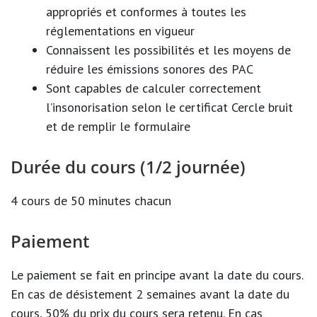
appropriés et conformes à toutes les
réglementations en vigueur
Connaissent les possibilités et les moyens de
réduire les émissions sonores des PAC
Sont capables de calculer correctement
l’insonorisation selon le certificat Cercle bruit
et de remplir le formulaire
Durée du cours (1/2 journée)
4 cours de 50 minutes chacun
Paiement
Le paiement se fait en principe avant la date du cours.
En cas de désistement 2 semaines avant la date du
cours, 50% du prix du cours sera retenu. En cas