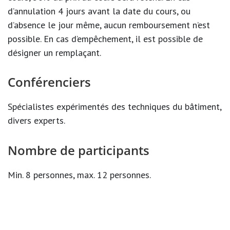
d’annulation 4 jours avant la date du cours, ou
d’absence le jour même, aucun remboursement n’est
possible. En cas d’empêchement, il est possible de
désigner un remplaçant.
Conférenciers
Spécialistes expérimentés des techniques du bâtiment,
divers experts.
Nombre de participants
Min. 8 personnes, max. 12 personnes.