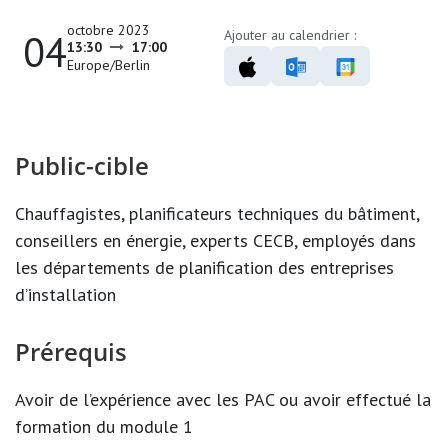
octobre 2023
04
Ajouter au calendrier :
13:30
17:00
Europe/Berlin
Public-cible
Chauffagistes, planificateurs techniques du bâtiment,
conseillers en énergie, experts CECB, employés dans
les départements de planification des entreprises
d’installation
Prérequis
Avoir de l’expérience avec les PAC ou avoir effectué la
formation du module 1