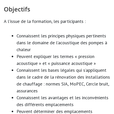
Objectifs
A l’issue de la formation, les participants :
Connaissent les principes physiques pertinents
dans le domaine de l’acoustique des pompes à
chaleur
Peuvent expliquer les termes « pression
acoustique » et « puissance acoustique »
Connaissent les bases légales qui s’appliquent
dans le cadre de la rénovation des installations
de chauffage : normes SIA, MoPEC, Cercle bruit,
assurances
Connaissent les avantages et les inconvénients
des différents emplacements
Peuvent déterminer des emplacements