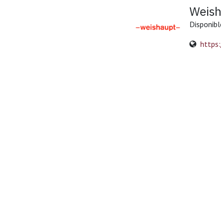
Weish
Disponibl
https