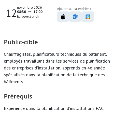
novembre 2026
12
Ajouter au calendrier :
08:30
17:00
Europe/Zurich
Public-cible
Chauffagistes, planificateurs techniques du bâtiment,
employés travaillant dans les services de planification
des entreprises d’installation, apprentis en 4
e
année
spécialisés dans la planification de la technique des
bâtiments
Prérequis
Expérience dans la planification d’installations PAC