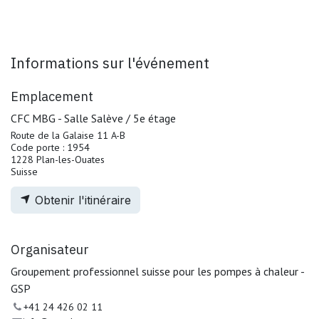
Informations sur l'événement
Emplacement
CFC MBG - Salle Salève / 5e étage
Route de la Galaise 11 A-B
Code porte : 1954
1228 Plan-les-Ouates
Suisse
Obtenir l'itinéraire
Organisateur
Groupement professionnel suisse pour les pompes à chaleur -
GSP
+41 24 426 02 11