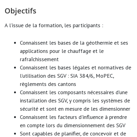
Objectifs
A l’issue de la formation, les participants :
Connaissent les bases de la géothermie et ses
applications pour le chauffage et le
rafraîchissement
Connaissent les bases légales et normatives de
l’utilisation des SGV : SIA 384/6, MoPEC,
règlements des cantons
Connaissent les composants nécessaires d’une
installation des SGV, y compris les systèmes de
sécurité et sont en mesure de les dimensionner
Connaissent les facteurs d’influence à prendre
en compte lors du dimensionnement des SGV
Sont capables de planifier, de concevoir et de