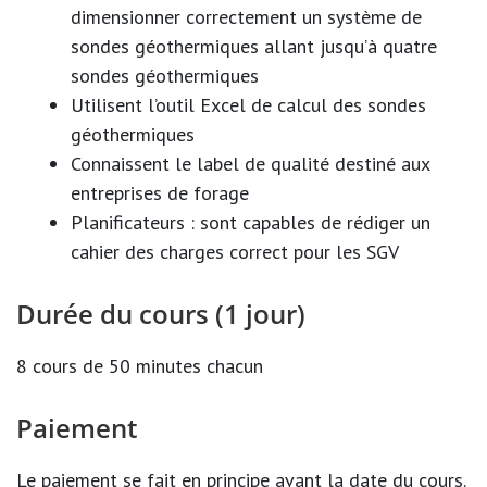
dimensionner correctement un système de
sondes géothermiques allant jusqu’à quatre
sondes géothermiques
Utilisent l’outil Excel de calcul des sondes
géothermiques
Connaissent le label de qualité destiné aux
entreprises de forage
Planificateurs : sont capables de rédiger un
cahier des charges correct pour les SGV
Durée du cours (1 jour)
8 cours de 50 minutes chacun
Paiement
Le paiement se fait en principe avant la date du cours.