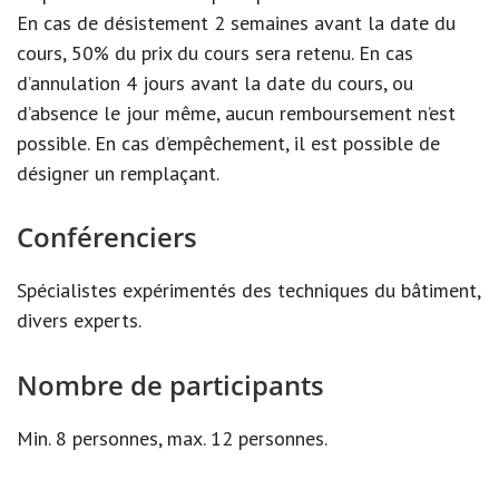
En cas de désistement 2 semaines avant la date du
cours, 50% du prix du cours sera retenu. En cas
d’annulation 4 jours avant la date du cours, ou
d’absence le jour même, aucun remboursement n’est
possible. En cas d’empêchement, il est possible de
désigner un remplaçant.
Conférenciers
Spécialistes expérimentés des techniques du bâtiment,
divers experts.
Nombre de participants
Min. 8 personnes, max. 12 personnes.