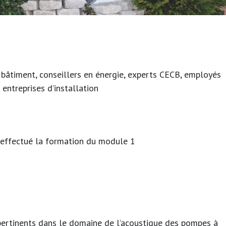
 bâtiment, conseillers en énergie, experts CECB, employés
entreprises d’installation
r effectué la formation du module 1
 pertinents dans le domaine de l’acoustique des pompes à