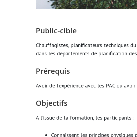
Public-cible
Chauffagistes, planificateurs techniques du
dans les départements de planification des 
Prérequis
Avoir de l’expérience avec les PAC ou avoi
Objectifs
A l’issue de la formation, les participants :
Connaissent les principes physiques