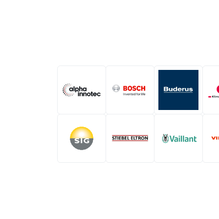
Copyright © GSP