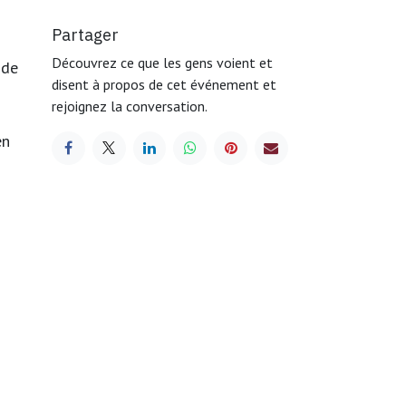
Partager
Découvrez ce que les gens voient et
 de
disent à propos de cet événement et
rejoignez la conversation.
en