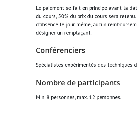
Le paiement se fait en principe avant la d
du cours, 50% du prix du cours sera retenu.
d’absence le jour même, aucun remboursemen
désigner un remplaçant.
Conférenciers
Spécialistes expérimentés des techniques d
Nombre de participants
Min. 8 personnes, max. 12 personnes.