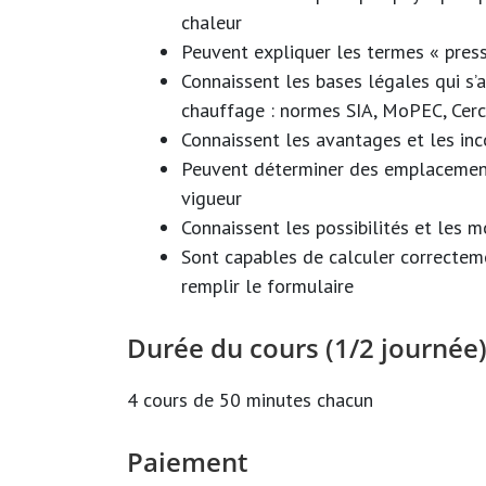
chaleur
Peuvent expliquer les termes « press
Connaissent les bases légales qui s’
chauffage : normes SIA, MoPEC, Cercl
Connaissent les avantages et les in
Peuvent déterminer des emplacement
vigueur
Connaissent les possibilités et les 
Sont capables de calculer correctemen
remplir le formulaire
Durée du cours (1/2 journée
4 cours de 50 minutes chacun
Paiement