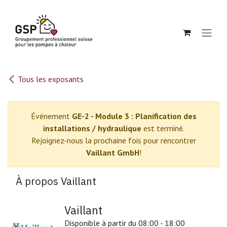
Se rendre au contenu
Tous les exposants
Événement
GE-2 - Module 3 : Planification des
installations / hydraulique
est terminé.
Rejoignez-nous la prochaine fois pour rencontrer
Vaillant GmbH
!
À propos Vaillant
Vaillant
Disponible à partir du 08:00 - 18:00