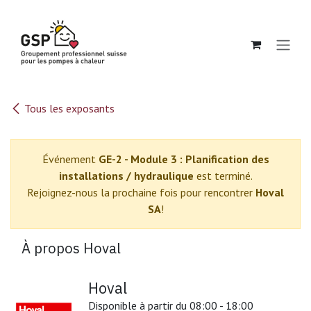
Se rendre au contenu
Tous les exposants
Événement
GE-2 - Module 3 : Planification des
installations / hydraulique
est terminé.
Rejoignez-nous la prochaine fois pour rencontrer
Hoval
SA
!
À propos Hoval
Hoval
Disponible à partir du 08:00 - 18:00