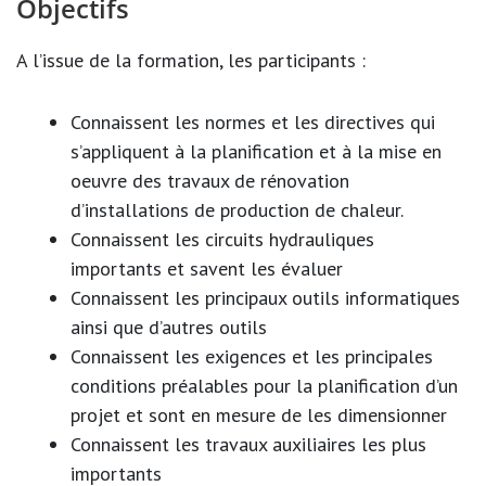
Objectifs
A l’issue de la formation, les participants :
Connaissent les normes et les directives qui
s’appliquent à la planification et à la mise en
oeuvre des travaux de rénovation
d’installations de production de chaleur.
Connaissent les circuits hydrauliques
importants et savent les évaluer
Connaissent les principaux outils informatiques
ainsi que d’autres outils
Connaissent les exigences et les principales
conditions préalables pour la planification d’un
projet et sont en mesure de les dimensionner
Connaissent les travaux auxiliaires les plus
importants