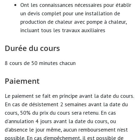
Ont les connaissances nécessaires pour établir
un devis complet pour une installation de
production de chaleur avec pompe à chaleur,
incluant tous les travaux auxiliaires
Durée du cours
8 cours de 50 minutes chacun
Paiement
Le paiement se fait en principe avant la date du cours.
En cas de désistement 2 semaines avant la date du
cours, 50% du prix du cours sera retenu. En cas
d’annulation 4 jours avant la date du cours, ou
d’absence le jour même, aucun remboursement n’est
possible. En cas d’empêchement, il est possible de