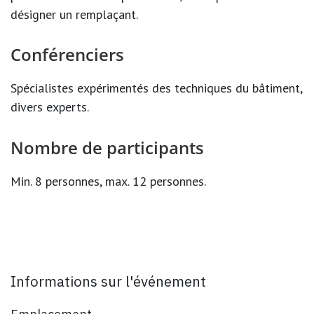
désigner un remplaçant.
Conférenciers
Spécialistes expérimentés des techniques du bâtiment,
divers experts.
Nombre de participants
Min. 8 personnes, max. 12 personnes.
Informations sur l'événement