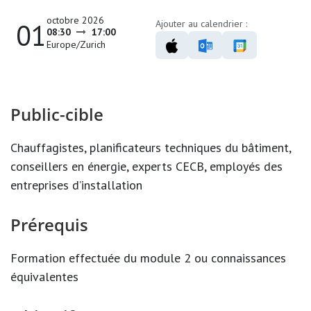
octobre 2026
01
Ajouter au calendrier :
08:30
17:00
Europe/Zurich
Public-cible
Chauffagistes, planificateurs techniques du bâtiment,
conseillers en énergie, experts CECB, employés des
entreprises d’installation
Prérequis
Formation effectuée du module 2 ou connaissances
équivalentes