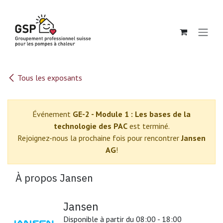
Se rendre au contenu
Tous les exposants
Événement
GE-2 - Module 1 : Les bases de la
technologie des PAC
est terminé.
Rejoignez-nous la prochaine fois pour rencontrer
Jansen
AG
!
À propos Jansen
Jansen
Disponible à partir du 08:00 - 18:00