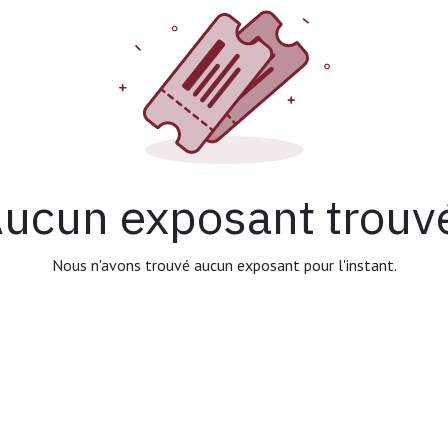
ucun exposant trouv
Nous n'avons trouvé aucun exposant pour l'instant.