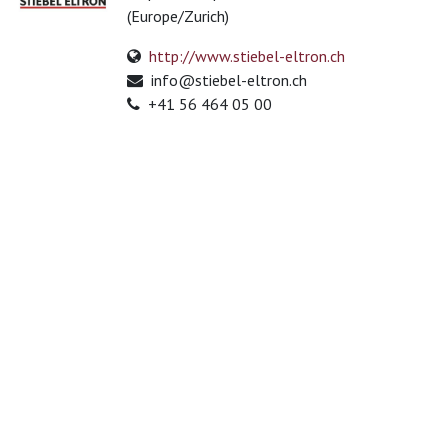
(Europe/Zurich)
http://www.stiebel-eltron.ch
info@stiebel-eltron.ch
+41 56 464 05 00