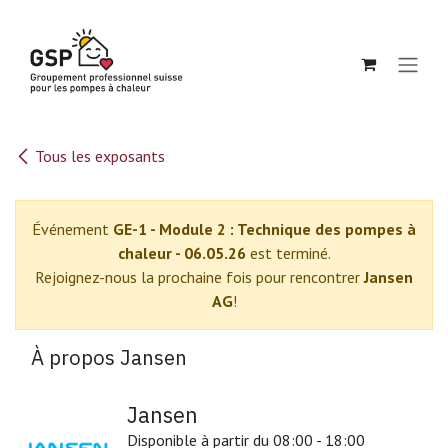
Se rendre au contenu
Tous les exposants
Événement
GE-1 - Module 2 : Technique des pompes à
chaleur - 06.05.26
est terminé.
Rejoignez-nous la prochaine fois pour rencontrer
Jansen
AG
!
À propos Jansen
Jansen
Disponible à partir du 08:00 - 18:00